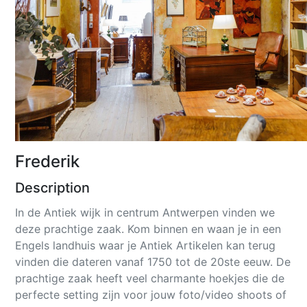
Frederik
Description
In de Antiek wijk in centrum Antwerpen vinden we
deze prachtige zaak. Kom binnen en waan je in een
Engels landhuis waar je Antiek Artikelen kan terug
vinden die dateren vanaf 1750 tot de 20ste eeuw. De
prachtige zaak heeft veel charmante hoekjes die de
perfecte setting zijn voor jouw foto/video shoots of